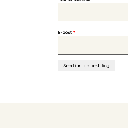
E-post
Send inn din bestilling