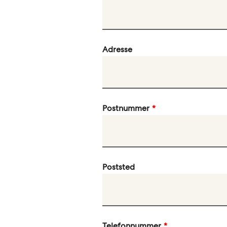
Adresse
Postnummer
Poststed
Telefonnummer