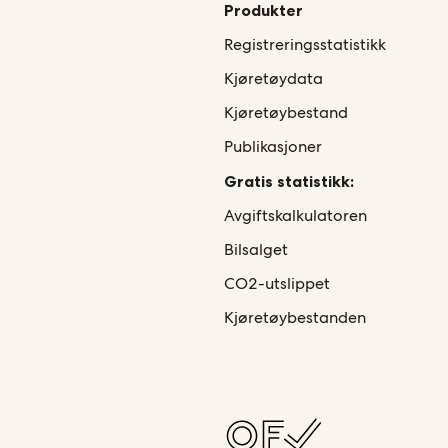
Produkter
Registreringsstatistikk
Kjøretøydata
Kjøretøybestand
Publikasjoner
Gratis statistikk:
Avgiftskalkulatoren
Bilsalget
CO2-utslippet
Kjøretøybestanden