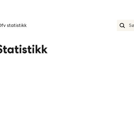
fv statistikk
tatistikk