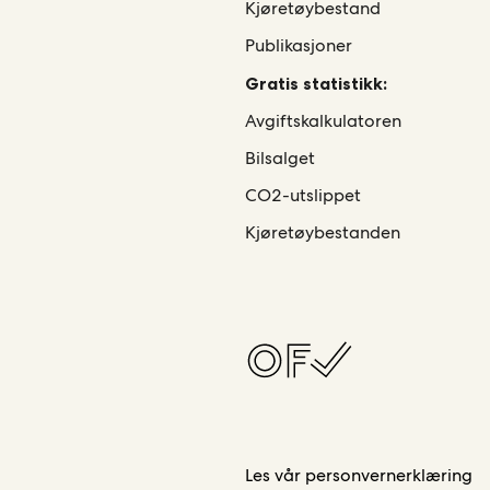
Kjøretøybestand
Publikasjoner
Gratis statistikk:
Avgiftskalkulatoren
Bilsalget
CO2-utslippet
Kjøretøybestanden
Les vår
personvernerklæring