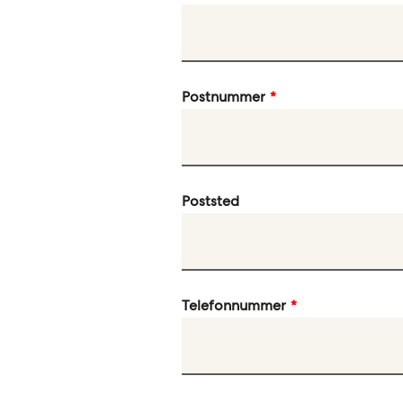
Postnummer
Poststed
Telefonnummer