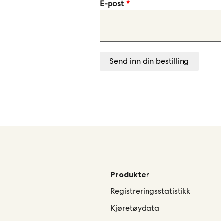
E-post
Send inn din bestilling
Produkter
Registreringsstatistikk
Kjøretøydata