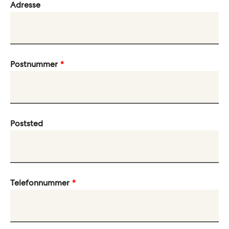
Adresse
Postnummer
Poststed
Telefonnummer