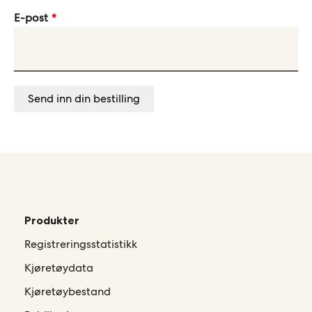
E-post
Send inn din bestilling
Produkter
Registreringsstatistikk
Kjøretøydata
Kjøretøybestand