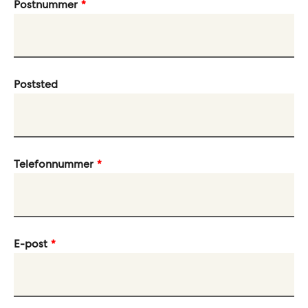
Postnummer
Poststed
Telefonnummer
E-post