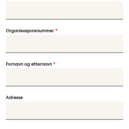
Organisasjonsnummer
Fornavn og etternavn
Adresse