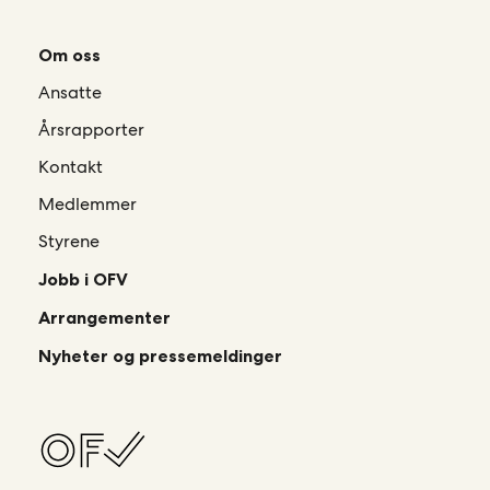
Om oss
Ansatte
Årsrapporter
Kontakt
Medlemmer
Styrene
Jobb i OFV
Arrangementer
Nyheter og pressemeldinger