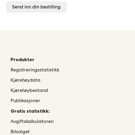
Send inn din bestilling
Produkter
Registreringsstatistikk
Kjøretøydata
Kjøretøybestand
Publikasjoner
Gratis statistikk:
Avgiftskalkulatoren
Bilsalget