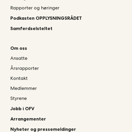
Rapporter og høringer
Podkasten OPPLYSNINGSRÅDET
Samferdselsteltet
Om oss
Ansatte
Årsrapporter
Kontakt
Medlemmer
Styrene
Jobb i OFV
Arrangementer
Nyheter og pressemeldinger