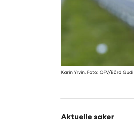
Karin Yrvin. Foto: OFV/Bård Gud
Aktuelle saker