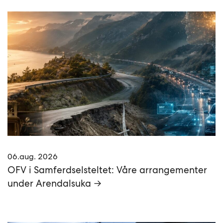
06.aug. 2026
OFV i Samferdselsteltet: Våre arrangementer
under Arendalsuka →