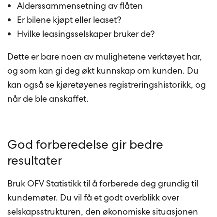
Alderssammensetning av flåten
Er bilene kjøpt eller leaset?
Hvilke leasingsselskaper bruker de?
Dette er bare noen av mulighetene verktøyet har,
og som kan gi deg økt kunnskap om kunden. Du
kan også se kjøretøyenes registreringshistorikk, og
når de ble anskaffet.
God forberedelse gir bedre
resultater
Bruk OFV Statistikk til å forberede deg grundig til
kundemøter. Du vil få et godt overblikk over
selskapsstrukturen, den økonomiske situasjonen