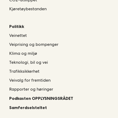
Kjøretøybestanden
Politikk
Veinettet
Veiprising og bompenger
Klima og miljø
Teknologi, bil og vei
Trafikksikkerhet
Veivalg for fremtiden
Rapporter og høringer
Podkasten OPPLYSNINGSRÅDET
Samferdselsteltet