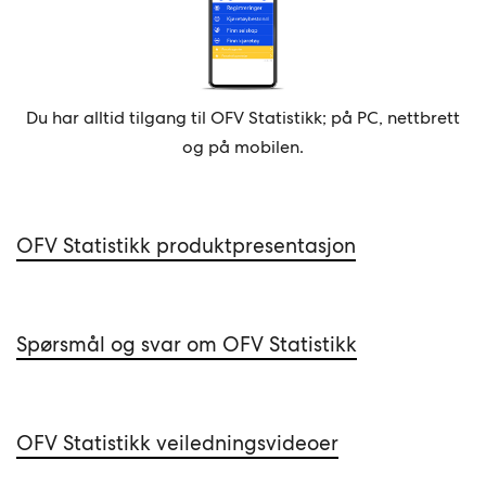
Du har alltid tilgang til OFV Statistikk; på PC, nettbrett
og på mobilen.
OFV Statistikk produktpresentasjon
Spørsmål og svar om OFV Statistikk
OFV Statistikk veiledningsvideoer