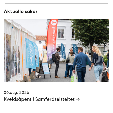
Aktuelle saker
06.aug. 2026
Kveldsåpent i Samferdselsteltet →