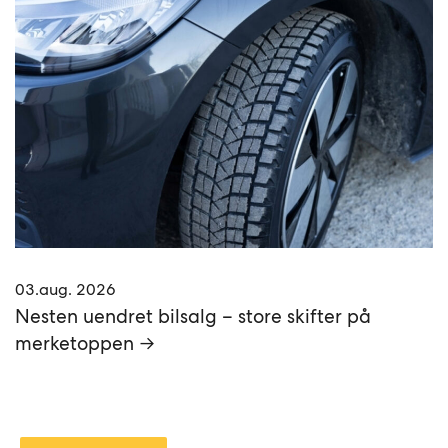
03.aug. 2026
Nesten uendret bilsalg – store skifter på
merketoppen →