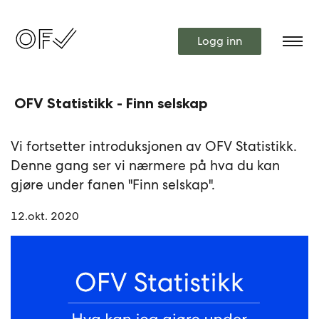
Logg inn
OFV Statistikk - Finn selskap
Vi fortsetter introduksjonen av OFV Statistikk.
Denne gang ser vi nærmere på hva du kan
gjøre under fanen "Finn selskap".
12.okt. 2020