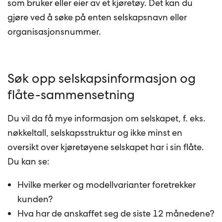
som bruker eller eier av et kjøretøy. Det kan du
gjøre ved å søke på enten selskapsnavn eller
organisasjonsnummer.
Søk opp selskapsinformasjon og
flåte-sammensetning
Du vil da få mye informasjon om selskapet, f. eks.
nøkkeltall, selskapsstruktur og ikke minst en
oversikt over kjøretøyene selskapet har i sin flåte.
Du kan se:
Hvilke merker og modellvarianter foretrekker
kunden?
Hva har de anskaffet seg de siste 12 månedene?