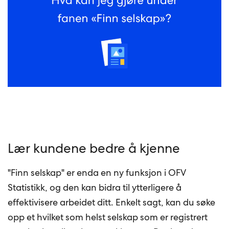
Lær kundene bedre å kjenne
"Finn selskap" er enda en ny funksjon i OFV
Statistikk, og den kan bidra til ytterligere å
effektivisere arbeidet ditt. Enkelt sagt, kan du søke
opp et hvilket som helst selskap som er registrert