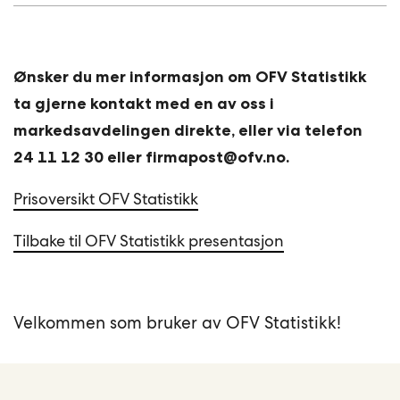
Ønsker du mer informasjon om OFV Statistikk
ta gjerne kontakt med e
n av oss i
markedsavdelingen direkte, eller via telefon
24 11 12 30 eller firmapost@ofv.no.
Prisoversikt OFV Statistikk
Tilbake til OFV Statistikk presentasjon
Velkommen som bruker av OFV Statistikk!