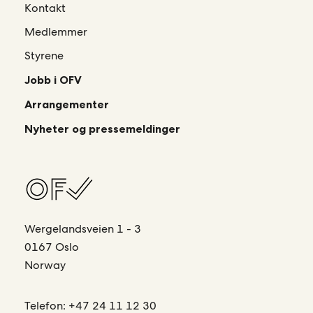
Kontakt
Medlemmer
Styrene
Jobb i OFV
Arrangementer
Nyheter og pressemeldinger
Wergelandsveien 1 - 3
0167 Oslo
Norway
Telefon:
+47 24 11 12 30