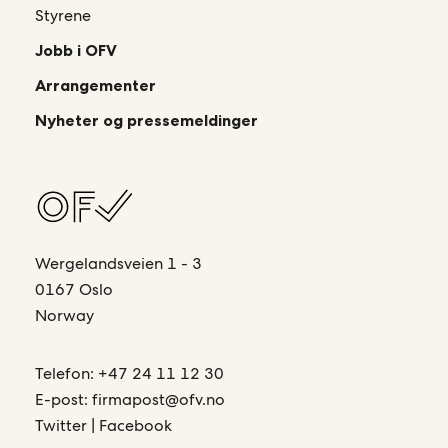
Styrene
Jobb i OFV
Arrangementer
Nyheter og pressemeldinger
Wergelandsveien 1 - 3
0167 Oslo
Norway
Telefon:
+47 24 11 12 30
E-post:
firmapost@ofv.no
Twitter
|
Facebook