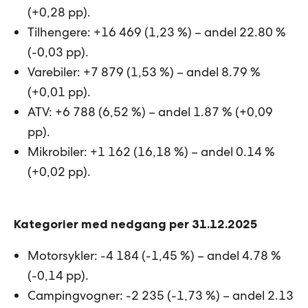
(+0,28 pp).
Tilhengere: +16 469 (1,23 %) – andel 22.80 %
(-0,03 pp).
Varebiler: +7 879 (1,53 %) – andel 8.79 %
(+0,01 pp).
ATV: +6 788 (6,52 %) – andel 1.87 % (+0,09
pp).
Mikrobiler: +1 162 (16,18 %) – andel 0.14 %
(+0,02 pp).
Kategorier med nedgang per 31.12.2025
Motorsykler: -4 184 (-1,45 %) – andel 4.78 %
(-0,14 pp).
Campingvogner: -2 235 (-1,73 %) – andel 2.13