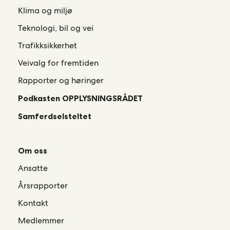
Klima og miljø
Teknologi, bil og vei
Trafikksikkerhet
Veivalg for fremtiden
Rapporter og høringer
Podkasten OPPLYSNINGSRÅDET
Samferdselsteltet
Om oss
Ansatte
Årsrapporter
Kontakt
Medlemmer