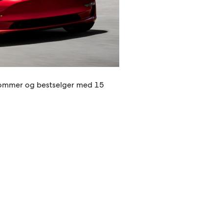
kommer og bestselger med 15