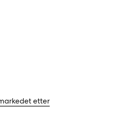
ilmarkedet etter