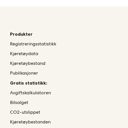
Produkter
Registreringsstatistikk
Kjøretøydata
Kjøretøybestand
Publikasjoner
Gratis statistikk:
Avgiftskalkulatoren
Bilsalget
CO2-utslippet
Kjøretøybestanden