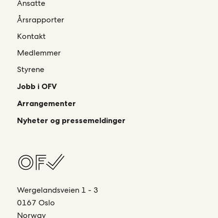
Ansatte
Årsrapporter
Kontakt
Medlemmer
Styrene
Jobb i OFV
Arrangementer
Nyheter og pressemeldinger
Wergelandsveien 1 - 3
0167 Oslo
Norway