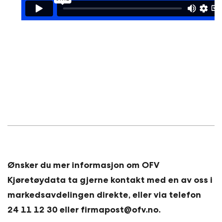
Ønsker du mer informasjon om OFV
Kjøretøydata ta gjerne kontakt med e
n av oss i
markedsavdelingen direkte, eller via telefon
24 11 12 30 eller firmapost@ofv.no.