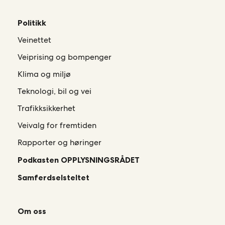
Politikk
Veinettet
Veiprising og bompenger
Klima og miljø
Teknologi, bil og vei
Trafikksikkerhet
Veivalg for fremtiden
Rapporter og høringer
Podkasten OPPLYSNINGSRÅDET
Samferdselsteltet
Om oss