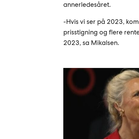
annerledesåret.
-Hvis vi ser på 2023, kom
prisstigning og flere rent
2023, sa Mikalsen.