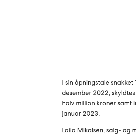
I sin åpningstale snakket
desember 2022, skyldtes 
halv million kroner samt i
januar 2023.
Laila Mikalsen, salg- og