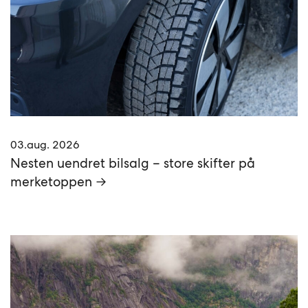
03.aug. 2026
Nesten uendret bilsalg – store skifter på
merketoppen →