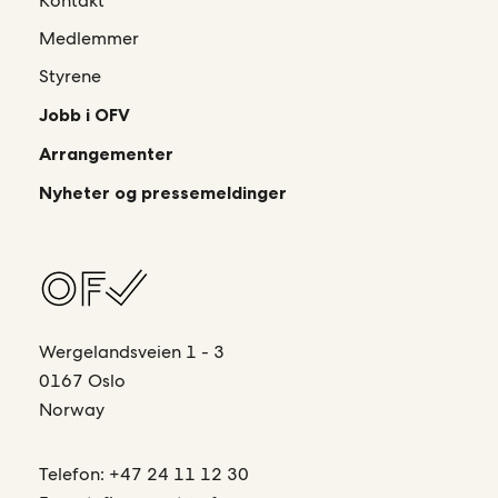
Kontakt
Medlemmer
Styrene
Jobb i OFV
Arrangementer
Nyheter og pressemeldinger
Wergelandsveien 1 - 3
0167 Oslo
Norway
Telefon:
+47 24 11 12 30