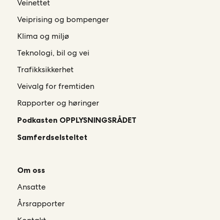
Veinettet
Veiprising og bompenger
Klima og miljø
Teknologi, bil og vei
Trafikksikkerhet
Veivalg for fremtiden
Rapporter og høringer
Podkasten OPPLYSNINGSRÅDET
Samferdselsteltet
Om oss
Ansatte
Årsrapporter