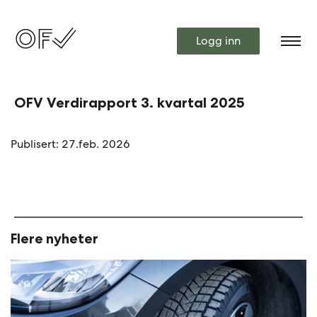
Logg inn
OFV Verdirapport 3. kvartal 2025
Publisert: 27.feb. 2026
Flere nyheter