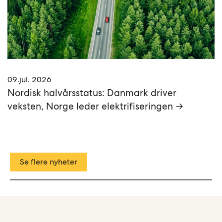
09.jul. 2026
Nordisk halvårsstatus: Danmark driver
veksten, Norge leder elektrifiseringen →
Se flere nyheter