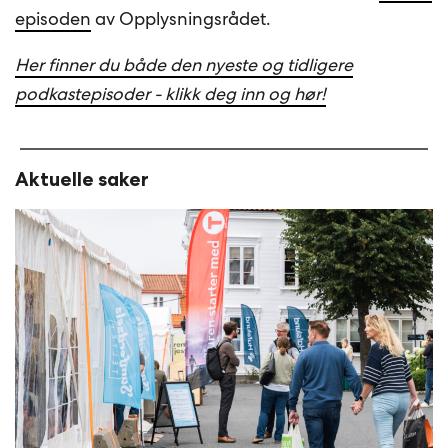
episoden
av Opplysningsrådet.
Her finner du både den nyeste og tidligere
podkastepisoder - klikk deg inn og hør!
Aktuelle saker