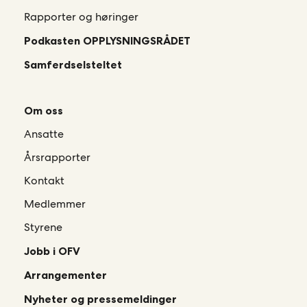
Rapporter og høringer
Podkasten OPPLYSNINGSRÅDET
Samferdselsteltet
Om oss
Ansatte
Årsrapporter
Kontakt
Medlemmer
Styrene
Jobb i OFV
Arrangementer
Nyheter og pressemeldinger