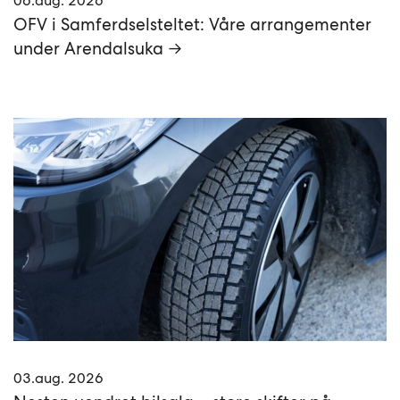
06.aug. 2026
OFV i Samferdselsteltet: Våre arrangementer
under Arendalsuka →
03.aug. 2026