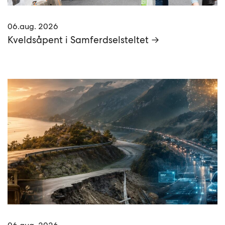
06.aug. 2026
Kveldsåpent i Samferdselsteltet →