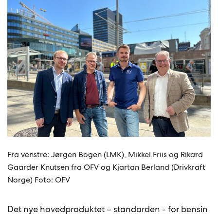
Fra venstre: Jørgen Bogen (LMK), Mikkel Friis og Rikard
Gaarder Knutsen fra OFV og Kjartan Berland (Drivkraft
Norge) Foto: OFV
Det nye hovedproduktet – standarden - for bensin