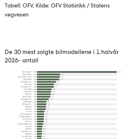
Tabell: OFV, Kilde: OFV Statistikk / Statens
vegvesen
De 30 mest solgte bilmodellene i 1.halvår
2026- antall