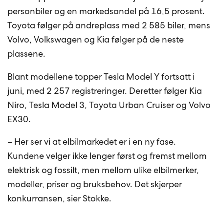
personbiler og en markedsandel på 16,5 prosent.
Toyota følger på andreplass med 2 585 biler, mens
Volvo, Volkswagen og Kia følger på de neste
plassene.
Blant modellene topper Tesla Model Y fortsatt i
juni, med 2 257 registreringer. Deretter følger Kia
Niro, Tesla Model 3, Toyota Urban Cruiser og Volvo
EX30.
– Her ser vi at elbilmarkedet er i en ny fase.
Kundene velger ikke lenger først og fremst mellom
elektrisk og fossilt, men mellom ulike elbilmerker,
modeller, priser og bruksbehov. Det skjerper
konkurransen, sier Stokke.