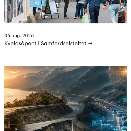
06.aug. 2026
Kveldsåpent i Samferdselsteltet →