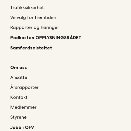
Trafikksikkerhet
Veivalg for fremtiden
Rapporter og høringer
Podkasten OPPLYSNINGSRÅDET
Samferdselsteltet
Om oss
Ansatte
Årsrapporter
Kontakt
Medlemmer
Styrene
Jobb i OFV