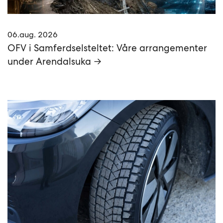
06.aug. 2026
OFV i Samferdselsteltet: Våre arrangementer
under Arendalsuka →