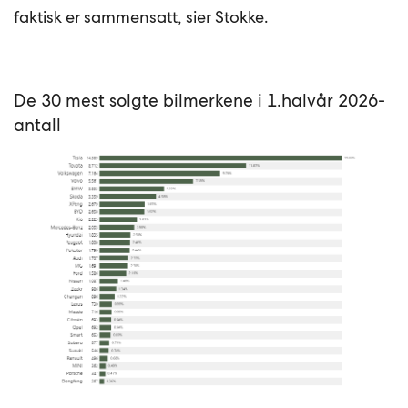
faktisk er sammensatt, sier Stokke.
De 30 mest solgte bilmerkene i 1.halvår 2026-
antall