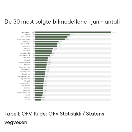
De 30 mest solgte bilmodellene i juni- antall
Tabell: OFV, Kilde: OFV Statistikk / Statens
vegvesen