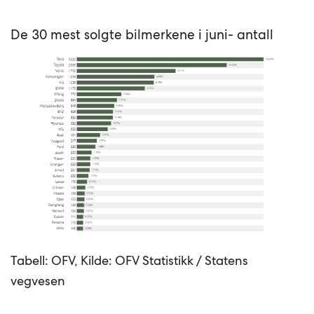
De 30 mest solgte bilmerkene i juni- antall
Tabell: OFV, Kilde: OFV Statistikk / Statens
vegvesen