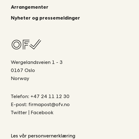
Arrangementer
Nyheter og pressemeldinger
Wergelandsveien 1 - 3
0167 Oslo
Norway
Telefon:
+47 24 11 12 30
E-post:
firmapost@ofv.no
Twitter
|
Facebook
Les vår
personvernerklæring