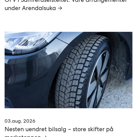
under Arendalsuka →
03.aug. 2026
Nesten uendret bilsalg – store skifter på