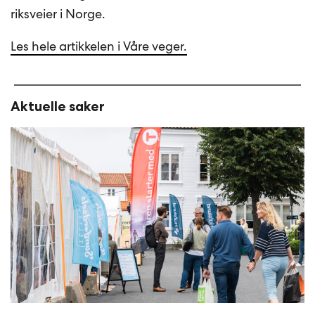
riksveier i Norge.
Les hele artikkelen i Våre veger.
Aktuelle saker