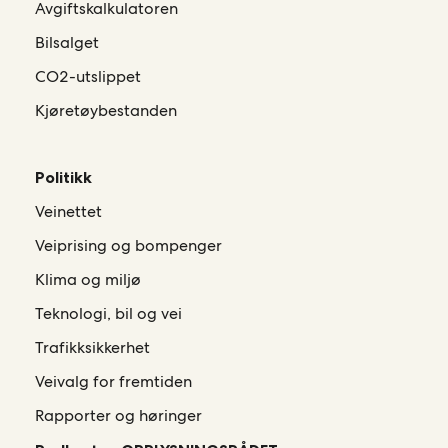
Avgiftskalkulatoren
Bilsalget
CO2-utslippet
Kjøretøybestanden
Politikk
Veinettet
Veiprising og bompenger
Klima og miljø
Teknologi, bil og vei
Trafikksikkerhet
Veivalg for fremtiden
Rapporter og høringer