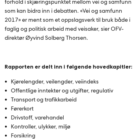
forhold i skjæringspunktet mellom vei og samfunn
som kan bidra inn i debatten. «Vei og samfunn
2017» er ment som et oppslagsverk til bruk både i
faglig og politisk arbeid med veisaker, sier OFV-
direktør Øyvind Solberg Thorsen.
Rapporten er delt inn i følgende hovedkapitler:
Kjørelengder, veilengder, veiindeks
Offentlige inntekter og utgifter, regulativ
Transport og trafikkarbeid
Førerkort
Drivstoff, varehandel
Kontroller, ulykker, miljø
Forsikring