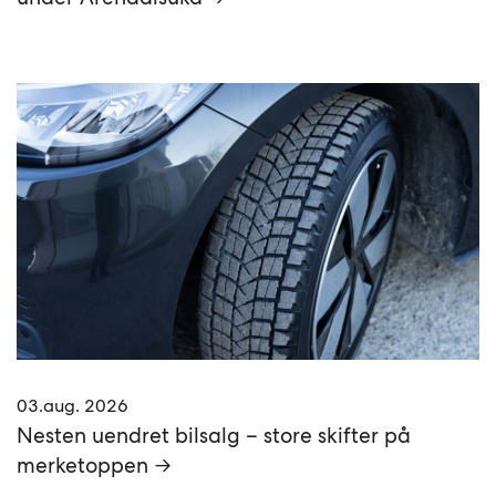
03.aug. 2026
Nesten uendret bilsalg – store skifter på
merketoppen →