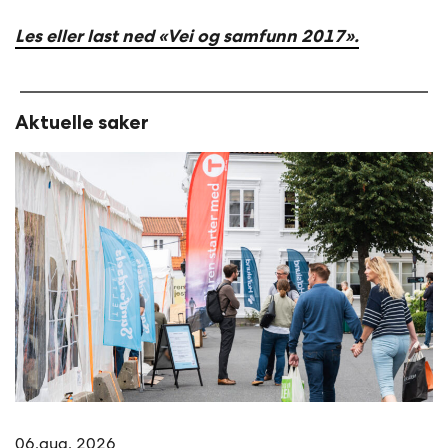
Les eller last ned «Vei og samfunn 2017».
Aktuelle saker
06.aug. 2026