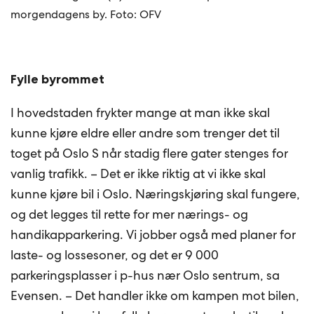
morgendagens by. Foto: OFV
Fylle byrommet
I hovedstaden frykter mange at man ikke skal
kunne kjøre eldre eller andre som trenger det til
toget på Oslo S når stadig flere gater stenges for
vanlig trafikk. – Det er ikke riktig at vi ikke skal
kunne kjøre bil i Oslo. Næringskjøring skal fungere,
og det legges til rette for mer nærings- og
handikapparkering. Vi jobber også med planer for
laste- og lossesoner, og det er 9 000
parkeringsplasser i p-hus nær Oslo sentrum, sa
Evensen. – Det handler ikke om kampen mot bilen,