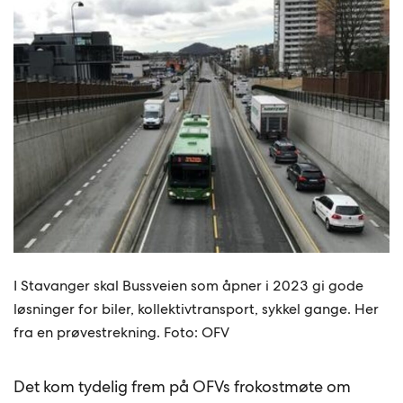
I Stavanger skal Bussveien som åpner i 2023 gi gode
løsninger for biler, kollektivtransport, sykkel gange. Her
fra en prøvestrekning. Foto: OFV
Det kom tydelig frem på OFVs frokostmøte om