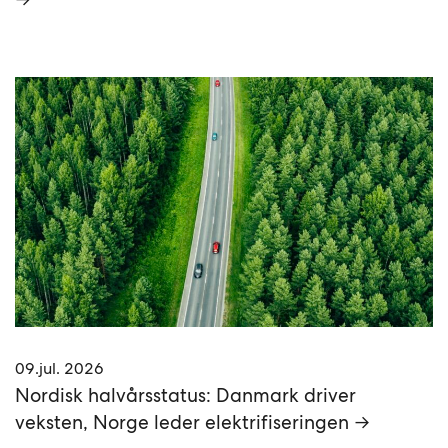
09.jul. 2026
Nordisk halvårsstatus: Danmark driver
veksten, Norge leder elektrifiseringen →