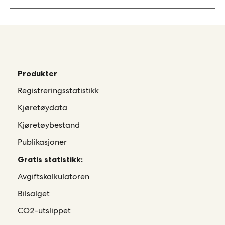
Produkter
Registreringsstatistikk
Kjøretøydata
Kjøretøybestand
Publikasjoner
Gratis statistikk:
Avgiftskalkulatoren
Bilsalget
CO2-utslippet