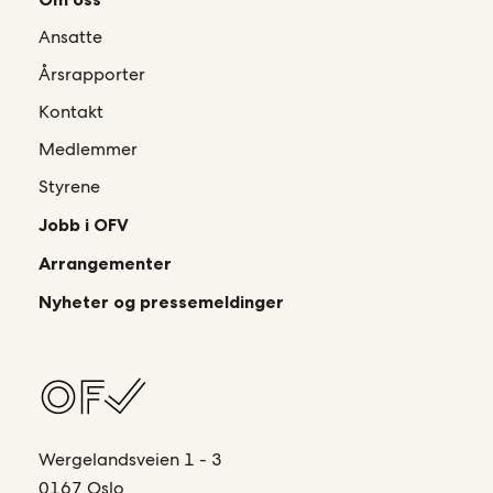
Ansatte
Årsrapporter
Kontakt
Medlemmer
Styrene
Jobb i OFV
Arrangementer
Nyheter og pressemeldinger
Wergelandsveien 1 - 3
0167 Oslo