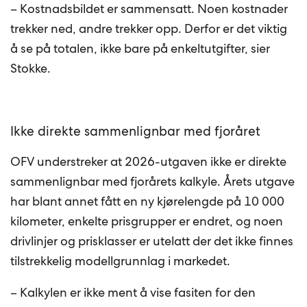
– Kostnadsbildet er sammensatt. Noen kostnader
trekker ned, andre trekker opp. Derfor er det viktig
å se på totalen, ikke bare på enkeltutgifter, sier
Stokke.
Ikke direkte sammenlignbar med fjoråret
OFV understreker at 2026-utgaven ikke er direkte
sammenlignbar med fjorårets kalkyle. Årets utgave
har blant annet fått en ny kjørelengde på 10 000
kilometer, enkelte prisgrupper er endret, og noen
drivlinjer og prisklasser er utelatt der det ikke finnes
tilstrekkelig modellgrunnlag i markedet.
– Kalkylen er ikke ment å vise fasiten for den