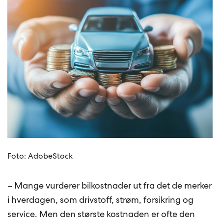
Foto: AdobeStock
– Mange vurderer bilkostnader ut fra det de merker
i hverdagen, som drivstoff, strøm, forsikring og
service. Men den største kostnaden er ofte den