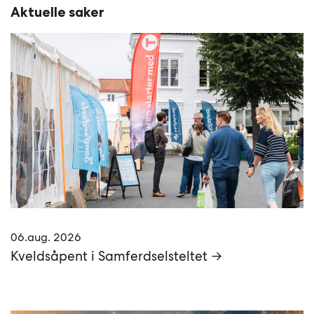
Aktuelle saker
06.aug. 2026
Kveldsåpent i Samferdselsteltet →