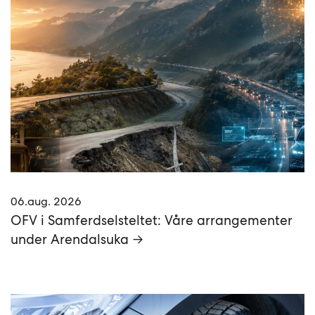
06.aug. 2026
OFV i Samferdselsteltet: Våre arrangementer
under Arendalsuka →